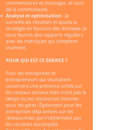
commentaires et messages, et suivi
de la communauté.
Analyse et optimisation
- Je
surveille les résultats et ajuste la
stratégie en fonction des données. Je
vous fournis des rapports réguliers
avec les métriques qui comptent
vraiment.
POUR QUI EST CE SERVICE ?
Pour les entreprises et
entrepreneurs qui souhaitent
construire une présence solide sur
les réseaux sociaux mais n'ont pas le
temps ou les ressources internes
pour les gérer. Également pour les
entreprises déjà actives sur les
réseaux mais qui n'obtiennent pas
les résultats escomptés.