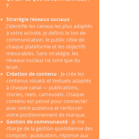
?
Stratégie réseaux sociaux
-
J'identifie les canaux les plus adaptés
à votre activité, je définis le ton de
communication, le public cible de
chaque plateforme et les objectifs
mesurables. Sans stratégie, les
réseaux sociaux ne sont que du
bruit.
Création de contenu
- Je crée les
contenus visuels et textuels adaptés
à chaque canal — publications,
stories, reels, carrousels. Chaque
contenu est pensé pour connecter
avec votre audience et renforcer
votre positionnement de marque.
Gestion de communauté
- Je me
charge de la gestion quotidienne des
comptes : publication, réponse aux