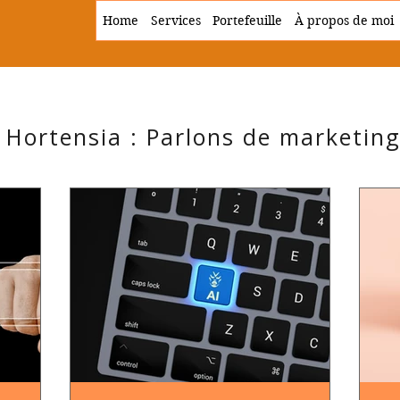
Home
Services
Portefeuille
À propos de moi
 Hortensia : Parlons de marketin