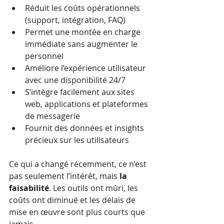
Réduit les coûts opérationnels 
(support, intégration, FAQ)
Permet une montée en charge 
immédiate sans augmenter le 
personnel
Améliore l’expérience utilisateur 
avec une disponibilité 24/7
S’intègre facilement aux sites 
web, applications et plateformes 
de messagerie
Fournit des données et insights 
précieux sur les utilisateurs
Ce qui a changé récemment, ce n’est 
pas seulement l’intérêt, mais 
la 
faisabilité
. Les outils ont mûri, les 
coûts ont diminué et les délais de 
mise en œuvre sont plus courts que 
jamais.