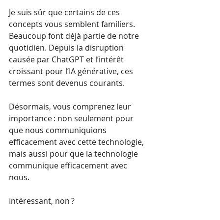
Je suis sûr que certains de ces 
concepts vous semblent familiers. 
Beaucoup font déjà partie de notre 
quotidien. Depuis la disruption 
causée par ChatGPT et l’intérêt 
croissant pour l’IA générative, ces 
termes sont devenus courants.
Désormais, vous comprenez leur 
importance : non seulement pour 
que nous communiquions 
efficacement avec cette technologie, 
mais aussi pour que la technologie 
communique efficacement avec 
nous.
Intéressant, non ?