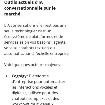
Outils actuels d’IA 
conversationnelle sur le 
marché
L’IA conversationnelle n’est pas une 
seule technologie : c’est un 
écosystème de plateformes et de 
services selon vos besoins : agents 
vocaux, chatbots textuels ou 
automatisation à l’échelle entreprise.
Voici quelques acteurs majeurs :
Cognigy
 : Plateforme 
d’entreprise pour automatiser 
les interactions vocales et 
digitales, utilisée pour des 
chatbots complexes et des 
workflows multi-canaux.