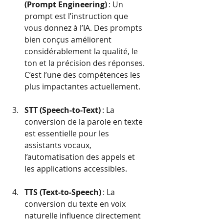
(Prompt Engineering)
 : Un 
prompt est l’instruction que 
vous donnez à l’IA. Des prompts 
bien conçus améliorent 
considérablement la qualité, le 
ton et la précision des réponses. 
C’est l’une des compétences les 
plus impactantes actuellement.
STT (Speech-to-Text)
 : La 
conversion de la parole en texte 
est essentielle pour les 
assistants vocaux, 
l’automatisation des appels et 
les applications accessibles.
TTS (Text-to-Speech)
 : La 
conversion du texte en voix 
naturelle influence directement 