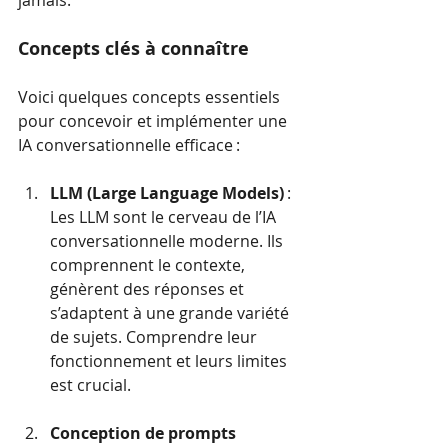
Concepts clés à connaître 
Voici quelques concepts essentiels 
pour concevoir et implémenter une 
IA conversationnelle efficace :
LLM (Large Language Models)
 : 
Les LLM sont le cerveau de l’IA 
conversationnelle moderne. Ils 
comprennent le contexte, 
génèrent des réponses et 
s’adaptent à une grande variété 
de sujets. Comprendre leur 
fonctionnement et leurs limites 
est crucial.
Conception de prompts 