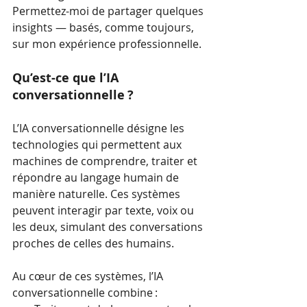
Permettez-moi de partager quelques 
insights — basés, comme toujours, 
sur mon expérience professionnelle.
Qu’est-ce que l’IA 
conversationnelle ?
L’IA conversationnelle désigne les 
technologies qui permettent aux 
machines de comprendre, traiter et 
répondre au langage humain de 
manière naturelle. Ces systèmes 
peuvent interagir par texte, voix ou 
les deux, simulant des conversations 
proches de celles des humains.
Au cœur de ces systèmes, l’IA 
conversationnelle combine :