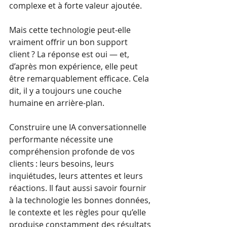
complexe et à forte valeur ajoutée.
Mais cette technologie peut-elle 
vraiment offrir un bon support 
client ? La réponse est oui — et, 
d’après mon expérience, elle peut 
être remarquablement efficace. Cela 
dit, il y a toujours une couche 
humaine en arrière-plan.
Construire une IA conversationnelle 
performante nécessite une 
compréhension profonde de vos 
clients : leurs besoins, leurs 
inquiétudes, leurs attentes et leurs 
réactions. Il faut aussi savoir fournir 
à la technologie les bonnes données, 
le contexte et les règles pour qu’elle 
produise constamment des résultats 