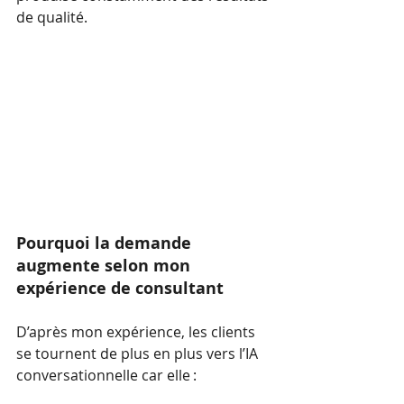
de qualité.
Pourquoi la demande 
augmente selon mon 
expérience de consultant 
D’après mon expérience, les clients 
se tournent de plus en plus vers l’IA 
conversationnelle car elle :