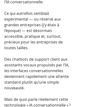
l’IA conversationnelle.
Ce qui autrefois semblait 
expérimental — ou réservé aux 
grandes entreprises (j’y étais à 
l’époque) — est désormais 
accessible, pratique et, surtout, 
précieux pour les entreprises de 
toutes tailles.
Des chatbots de support client aux 
assistants vocaux propulsés par l’IA, 
les interfaces conversationnelles 
deviennent rapidement une attente 
standard plutôt qu’une simple 
nouveauté.
Mais de quoi parle réellement cette 
technologie « IA conversationnelle » ? 