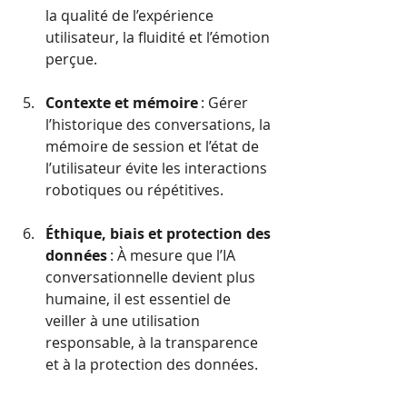
la qualité de l’expérience 
utilisateur, la fluidité et l’émotion 
perçue.
Contexte et mémoire
 : Gérer 
l’historique des conversations, la 
mémoire de session et l’état de 
l’utilisateur évite les interactions 
robotiques ou répétitives.
Éthique, biais et protection des 
données
 : À mesure que l’IA 
conversationnelle devient plus 
humaine, il est essentiel de 
veiller à une utilisation 
responsable, à la transparence 
et à la protection des données.