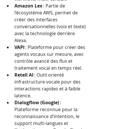
Amazon Lex
 : Partie de 
l’écosystème AWS, permet de 
créer des interfaces 
conversationnelles (voix et texte) 
avec la technologie derrière 
Alexa.
VAPI
 : Plateforme pour créer des 
agents vocaux sur mesure, avec 
contrôle avancé des flux et 
traitement vocal en temps réel.
Retell AI
 : Outil orienté 
infrastructure vocale pour des 
interactions rapides et à faible 
latence.
Dialogflow (Google)
 : 
Plateforme reconnue pour la 
reconnaissance d’intention, le 
support multi-langues et 