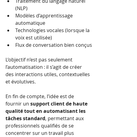
Traitement du langage naturel 
(NLP)
Modèles d’apprentissage 
automatique
Technologies vocales (lorsque la 
voix est utilisée)
Flux de conversation bien conçus
L’objectif n’est pas seulement 
l’automatisation : il s’agit de créer 
des interactions utiles, contextuelles 
et évolutives.
En fin de compte, l’idée est de 
fournir un 
support client de haute 
qualité tout en automatisant les 
tâches standard
, permettant aux 
professionnels qualifiés de se 
concentrer sur un travail plus 