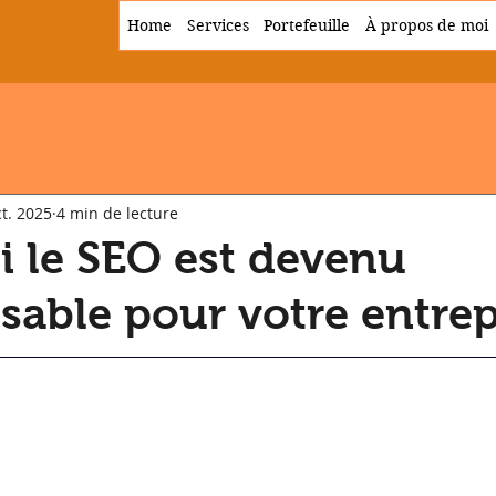
Home
Services
Portefeuille
À propos de moi
ct. 2025
4 min de lecture
 le SEO est devenu
sable pour votre entrep