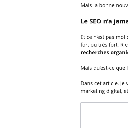
Mais la bonne nouve
Le SEO n’a jam
Et ce n’est pas moi
fort ou très fort. R
recherches organi
Mais qu’est-ce que 
Dans cet article, je
marketing digital, 