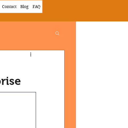
Contact
Blog
FAQ
rise