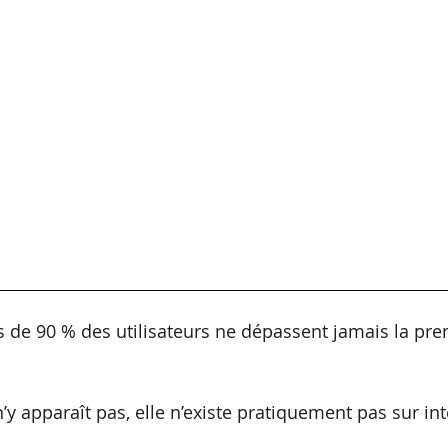
 de 90 % des utilisateurs ne dépassent jamais la pre
n’y apparaît pas, elle n’existe pratiquement pas sur int