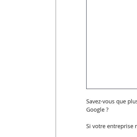
Savez-vous que plus
Google ?
Si votre entreprise 