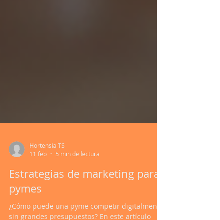
Hortensia TS
11 feb
5 min de lectura