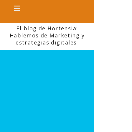
El blog de Hortensia:
Hablemos de Marketing y
estrategias digitales